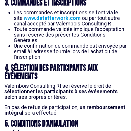
3. Commandes et inscriptions
Les commandes et inscriptions se font via le
site
www.datafterwork.com
ou par tout autre
canal accepté par Valembois Consulting RI.
Toute commande validée implique l’acceptation
sans réserve des présentes Conditions
Générales.
Une confirmation de commande est envoyée par
email à l’adresse fournie lors de l’achat ou de
l’inscription.
4. Sélection des participants aux
événements
Valembois Consulting RI se réserve le droit de
sélectionner les participants à ses événements
selon ses propres critères.
En cas de refus de participation,
un remboursement
intégral
sera effectué.
5. Conditions d’annulation