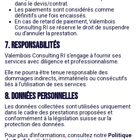
dans le devis/contrat.
Les paiements sont considérés comme
définitifs une fois encaissés.
En cas de retard de paiement, Valembois
Consulting RI se réserve le droit de suspendre
ou d’annuler la prestation.
7. Responsabilités
Valembois Consulting RI s’engage à fournir ses
services avec diligence et professionnalisme.
Elle ne pourra être tenue responsable des
dommages indirects, immatériels ou consécutifs
liés à l’utilisation de ses services.
8. Données personnelles
Les données collectées sont utilisées uniquement
dans le cadre des prestations proposées et
conformément à la législation suisse sur la
protection des données.
Pour plus d’informations, consultez notre
Politique