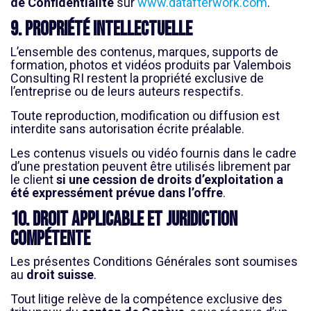
de Confidentialité
sur
www.datafterwork.com
.
9. Propriété intellectuelle
L’ensemble des contenus, marques, supports de
formation, photos et vidéos produits par Valembois
Consulting RI restent la propriété exclusive de
l’entreprise ou de leurs auteurs respectifs.
Toute reproduction, modification ou diffusion est
interdite sans autorisation écrite préalable.
Les contenus visuels ou vidéo fournis dans le cadre
d’une prestation peuvent être utilisés librement par
le client
si une cession de droits d’exploitation a
été expressément prévue dans l’offre
.
10. Droit applicable et juridiction
compétente
Les présentes Conditions Générales sont soumises
au
droit suisse
.
Tout litige relève de la compétence exclusive des