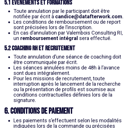
5.1 Événements et formations
Toute annulation par le participant doit être
notifiée par écrit à
candice@datafterwork.com
.
Les conditions de remboursement ou de report
sont précisées lors de l’inscription.
En cas d’annulation par Valembois Consulting RI,
un
remboursement intégral
sera effectué.
5.2 Coaching RH et recrutement
Toute annulation d’une séance de coaching doit
être communiquée par écrit.
Les séances annulées moins de 48h à l’avance
sont dues intégralement.
Pour les missions de recrutement, toute
interruption après le lancement de la recherche
ou la présentation de profils est soumise aux
conditions contractuelles définies lors de la
signature.
6. Conditions de paiement
Les paiements s’effectuent selon les modalités
indiquées lors de la commande ou précisées