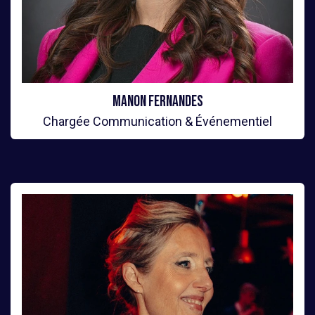
Manon Fernandes
Chargée Communication & Événementiel