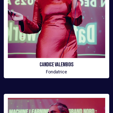
Candice Valembois
Fondatrice