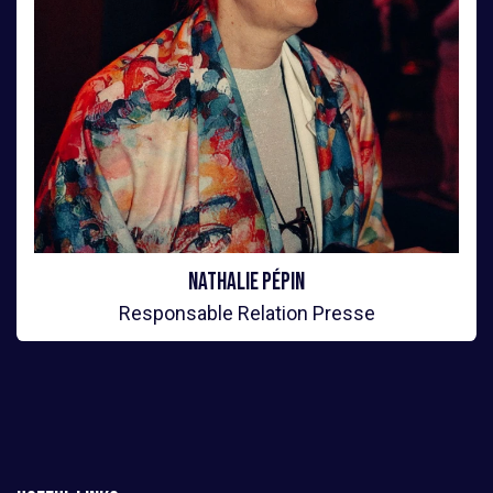
Nathalie Pépin
Responsable Relation Presse