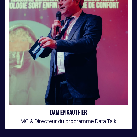
Damien Gauthier
MC & Directeur du programme Data'Talk