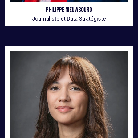
Philippe Nieuwbourg
Journaliste et Data Stratégiste